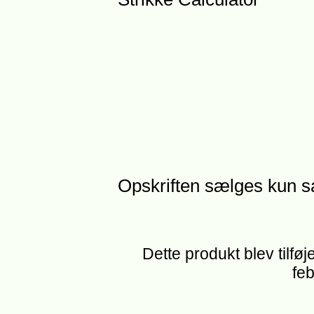
Opskriften sælges kun 
Dette produkt blev tilføj
feb