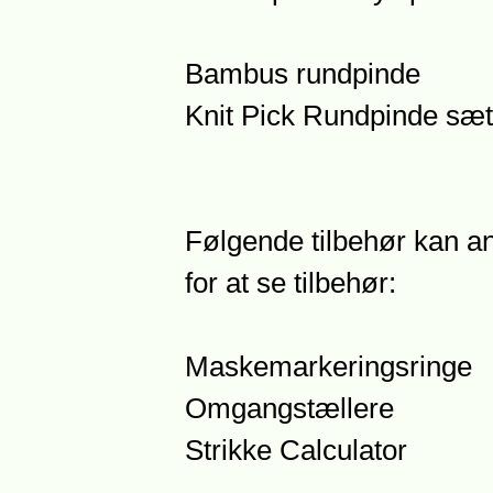
Bambus rundpinde
Knit Pick Rundpinde sæt
Følgende tilbehør kan anb
for at se tilbehør:
Maskemarkeringsringe
Omgangstællere
Strikke Calculator