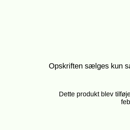
Opskriften sælges kun 
Dette produkt blev tilføj
feb