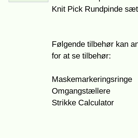
Knit Pick Rundpinde sæt
Følgende tilbehør kan anb
for at se tilbehør:
Maskemarkeringsringe
Omgangstællere
Strikke Calculator