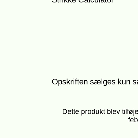
Opskriften sælges kun 
Dette produkt blev tilføj
feb