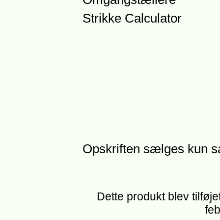
Strikke Calculator
Opskriften sælges kun 
Dette produkt blev tilføj
feb