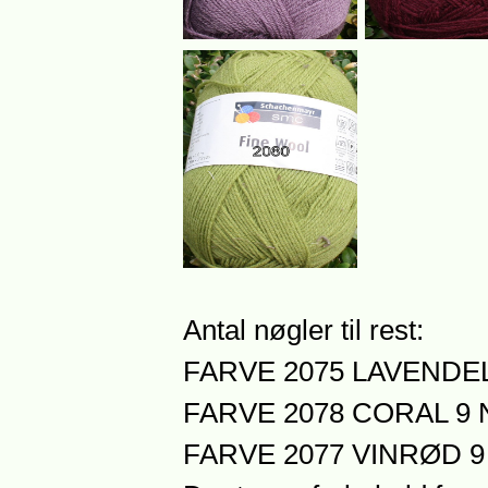
Antal nøgler til rest:
FARVE 2075 LAVENDEL
FARVE 2078 CORAL 9 
FARVE 2077 VINRØD 9