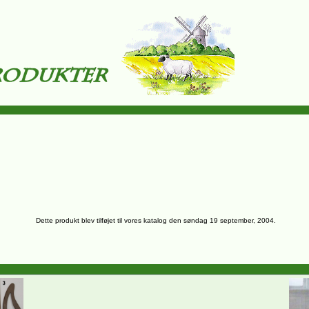
Dette produkt blev tilføjet til vores katalog den søndag 19 september, 2004.