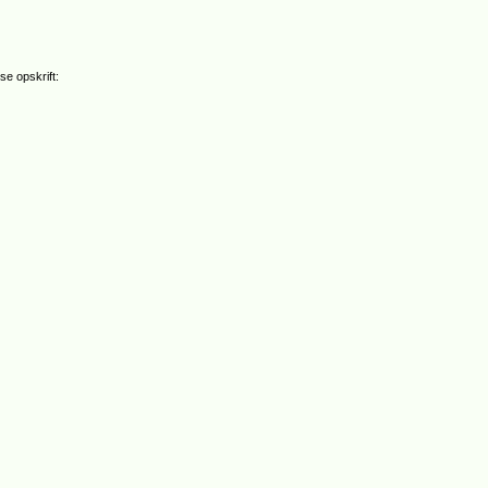
se opskrift: