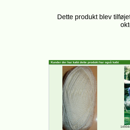
Dette produkt blev tilføj
okt
Kunder der har købt dette produkt har også købt
145044