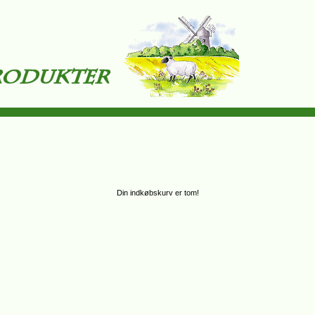
Din indkøbskurv er tom!