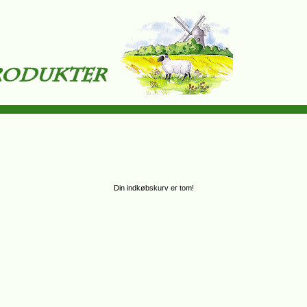
Din indkøbskurv er tom!